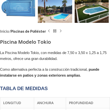
Inicio
Piscinas de Poliéster
Piscina Modelo Tokio
La Piscina Modelo Tokio, con medidas de 7,50 x 3,50 x 1,25 a 1,75
metros, ofrece una gran durabilidad.
Como alternativa perfecta a la construcción tradicional,
puede
instalarse en patios y zonas exteriores amplias
.
TABLA DE MEDIDAS
LONGITUD
ANCHURA
PROFUNDIDAD