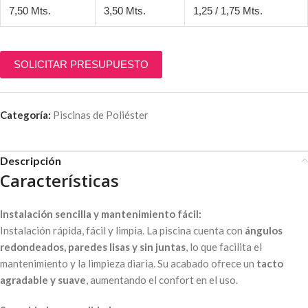
7,50 Mts.
3,50 Mts.
1,25 / 1,75 Mts.
SOLICITAR PRESUPUESTO
Categoría:
Piscinas de Poliéster
Descripción
Características
Instalación sencilla y mantenimiento fácil:
Instalación rápida, fácil y limpia. La piscina cuenta con
ángulos
redondeados, paredes lisas y sin juntas
, lo que facilita el
mantenimiento y la limpieza diaria. Su acabado ofrece un
tacto
agradable y suave
, aumentando el confort en el uso.