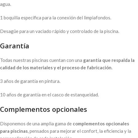
agua.
1 boquilla específica para la conexión del limpiafondos.
Desagüe para un vaciado rápido y controlado de la piscina.
Garantía
Todas nuestras piscinas cuentan con una
garantía que respalda la
calidad de los materiales y el proceso de fabricación
.
3 años de garantía en pintura.
10 años de garantía en el casco de estanqueidad.
Complementos opcionales
Disponemos de una amplia gama de
complementos opcionales
para piscinas
, pensados para mejorar el confort, la eficiencia y la