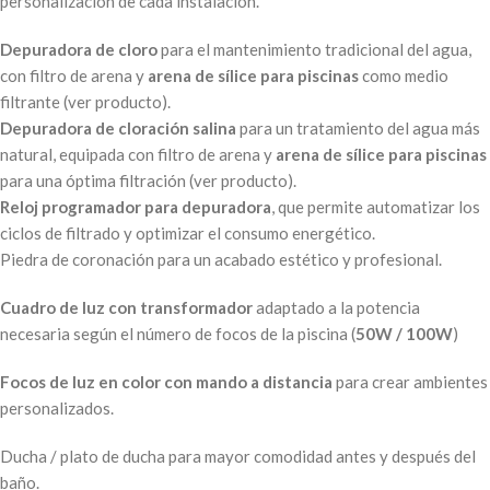
personalización de cada instalación.
Depuradora de cloro
para el mantenimiento tradicional del agua,
con filtro de arena y
arena de sílice para piscinas
como medio
filtrante (ver producto).
Depuradora de cloración salina
para un tratamiento del agua más
natural, equipada con filtro de arena y
arena de sílice para piscinas
para una óptima filtración (ver producto).
Reloj programador para depuradora
, que permite automatizar los
ciclos de filtrado y optimizar el consumo energético.
Piedra de coronación para un acabado estético y profesional.
Cuadro de luz con transformador
adaptado a la potencia
necesaria según el número de focos de la piscina (
50W / 100W
)
Focos de luz en color con mando a distancia
para crear ambientes
personalizados.
Ducha / plato de ducha para mayor comodidad antes y después del
baño.