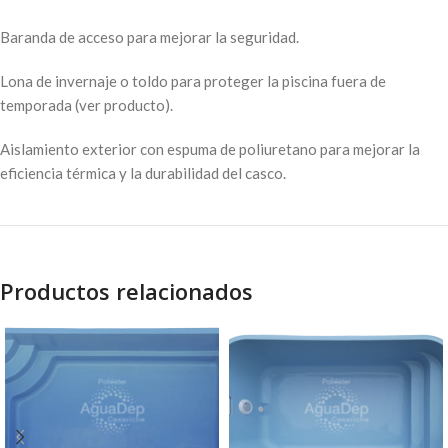
Baranda de acceso para mejorar la seguridad.
Lona de invernaje o toldo para proteger la piscina fuera de
temporada (ver producto).
Aislamiento exterior con espuma de poliuretano para mejorar la
eficiencia térmica y la durabilidad del casco.
Productos relacionados