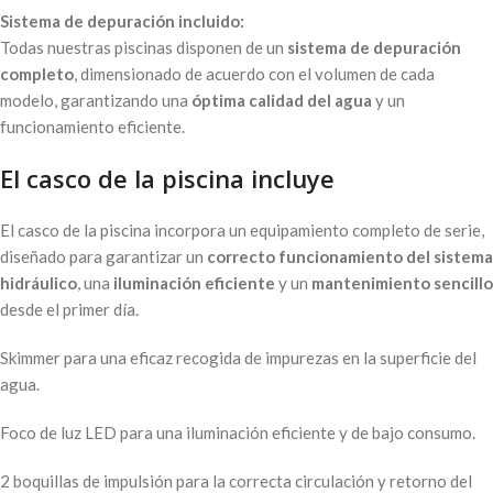
Sistema de depuración incluido:
Todas nuestras piscinas disponen de un
sistema de depuración
completo
, dimensionado de acuerdo con el volumen de cada
modelo, garantizando una
óptima calidad del agua
y un
funcionamiento eficiente.
El casco de la piscina incluye
El casco de la piscina incorpora un equipamiento completo de serie,
diseñado para garantizar un
correcto funcionamiento del sistema
hidráulico
, una
iluminación eficiente
y un
mantenimiento sencillo
desde el primer día.
Skimmer para una eficaz recogida de impurezas en la superficie del
agua.
Foco de luz LED para una iluminación eficiente y de bajo consumo.
2 boquillas de impulsión para la correcta circulación y retorno del