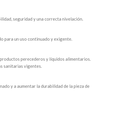
lidad, seguridad y una correcta nivelación.
do para un uso continuado y exigente.
 productos perecederos y líquidos alimentarios.
s sanitarias vigentes.
nado y a aumentar la durabilidad de la pieza de