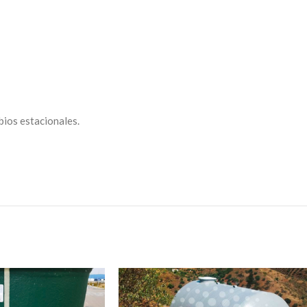
bios estacionales.