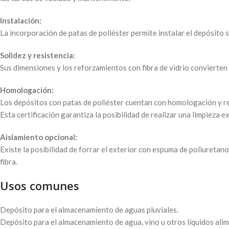
Instalación:
La incorporación de patas de poliéster permite instalar el depósito
Solidez y resistencia:
Sus dimensiones y los reforzamientos con fibra de vidrio convierten
Homologación:
Los depósitos con patas de poliéster cuentan con homologación y re
Esta certificación garantiza la posibilidad de realizar una limpieza 
Aislamiento opcional:
Existe la posibilidad de forrar el exterior con espuma de poliuretan
fibra.
Usos comunes
Depósito para el almacenamiento de aguas pluviales.
Depósito para el almacenamiento de agua, vino u otros líquidos alim