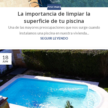
PISCINAS
La importancia de limpiar la
superficie de tu piscina
Una de las mayores preocupaciones que nos surge cuando
instalamos una piscina en nuestra vivienda...
SEGUIR LEYENDO
18
JUN