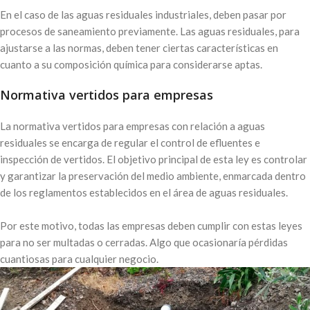
En el caso de las aguas residuales industriales, deben pasar por
procesos de saneamiento previamente. Las aguas residuales, para
ajustarse a las normas, deben tener ciertas características en
cuanto a su composición química para considerarse aptas.
Normativa vertidos para empresas
La normativa vertidos para empresas con relación a aguas
residuales se encarga de regular el control de efluentes e
inspección de vertidos. El objetivo principal de esta ley es controlar
y garantizar la preservación del medio ambiente, enmarcada dentro
de los reglamentos establecidos en el área de aguas residuales.
Por este motivo, todas las empresas deben cumplir con estas leyes
para no ser multadas o cerradas. Algo que ocasionaría pérdidas
cuantiosas para cualquier negocio.