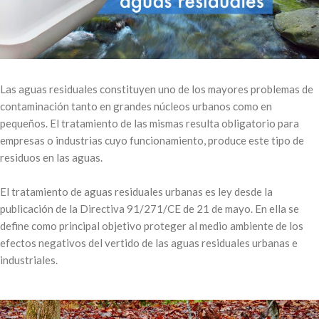
Las aguas residuales constituyen uno de los mayores problemas de
contaminación tanto en grandes núcleos urbanos como en
pequeños. El tratamiento de las mismas resulta obligatorio para
empresas o industrias cuyo funcionamiento, produce este tipo de
residuos en las aguas.
El tratamiento de aguas residuales urbanas es ley desde la
publicación de la Directiva 91/271/CE de 21 de mayo. En ella se
define como principal objetivo proteger al medio ambiente de los
efectos negativos del vertido de las aguas residuales urbanas e
industriales.