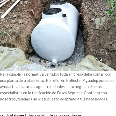
Para cumplir la normativa vertidos toda empresa debe contar con
una planta de tratamiento. Por ello, en Poliéster Aguadep podemos
ayudarte a tratar las aguas residuales de tu negocio. Somos
especialistas en la fabricación de Fosas Sépticas. Contacta con
nosotros, tenemos un presupuesto adaptado a tus necesidades.
control de vertidos
gestión de aguas residuales