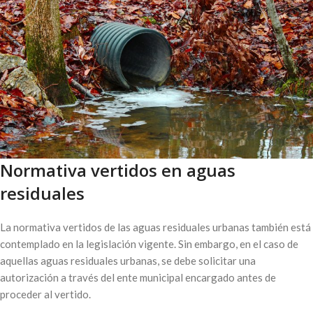
Normativa vertidos en aguas
residuales
La normativa vertidos de las aguas residuales urbanas también está
contemplado en la legislación vigente. Sin embargo, en el caso de
aquellas aguas residuales urbanas, se debe solicitar una
autorización a través del ente municipal encargado antes de
proceder al vertido.